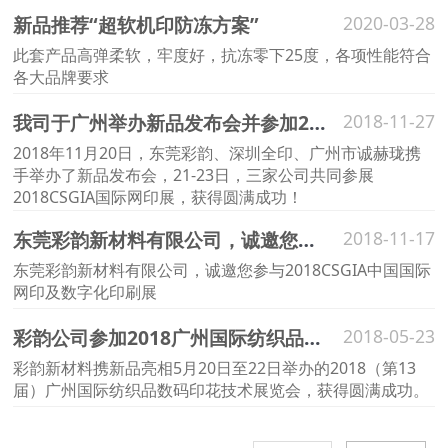
新品推荐“超软机印防冻方案”
2020-03-28
此套产品高弹柔软，牢度好，抗冻零下25度，各项性能符合
各大品牌要求
我司于广州举办新品发布会并参加2018CSGIA国际网印展取得圆满成功！
2018-11-27
2018年11月20日，东莞彩韵、深圳全印、广州市诚赫珑携
手举办了新品发布会，21-23日，三家公司共同参展
2018CSGIA国际网印展，获得圆满成功！
东莞彩韵新材料有限公司，诚邀您参与2018CSGIA中国国际网印及数字化印刷展
2018-11-17
东莞彩韵新材料有限公司，诚邀您参与2018CSGIA中国国际
网印及数字化印刷展
彩韵公司参加2018广州国际纺织品数码印花技术展览会
2018-05-23
彩韵新材料携新品亮相5月20日至22日举办的2018（第13
届）广州国际纺织品数码印花技术展览会，获得圆满成功。