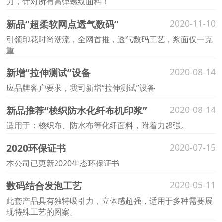
力，针对所有高弹螺纹面料！
新品“超柔软网点透气数码”
2020-11-10
引领印花时尚潮流，全网首推，透气数码工艺，浆面仅一克
重
新增“拉伸测试”设备
2020-08-14
应品牌客户要求，我司新增“拉伸测试”设备
新品推荐“梭织防水化纤布机印浆”
2020-08-14
适用于：梭织布、防水布等化纤面料，附着力超强。
2020环保证书
2020-07-15
本公司已更新2020生态环保证书
数码结合发泡工艺
2020-05-11
此套产品具有独特吸引力，立体感超强，适用于多种需要展
现特殊工艺的图案。