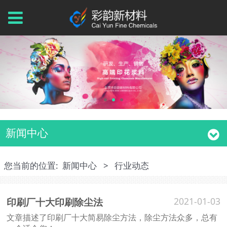
新闻中心
您当前的位置:
新闻中心
>
行业动态
印刷厂十大印刷除尘法
2021-01-03
文章描述了印刷厂十大简易除尘方法，除尘方法众多，总有