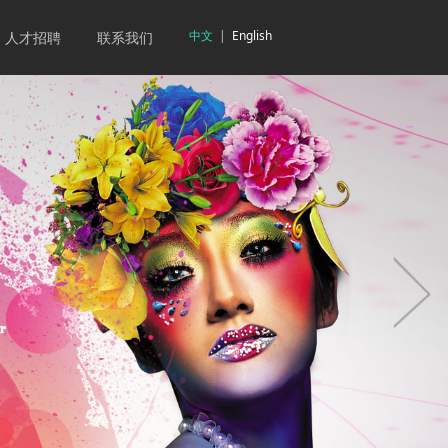
中文
|
English
人才招聘
联系我们