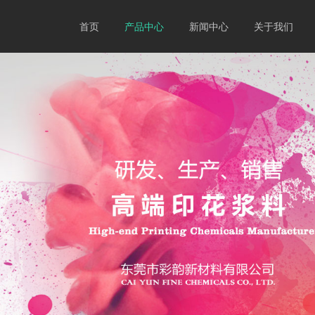
首页
产品中心
新闻中心
关于我们