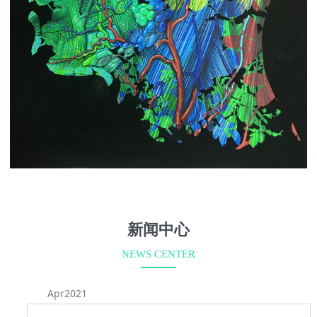
新闻中心
NEWS CENTER
Apr2021