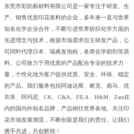
东莞市彩韵新材料有限公司是一家专注于研发、生
产、销售优质印花浆料的企业，多年来一直与世界
知名化学企业合作，不断引进世界纺织化学方面的
先进理念与技术
，根据市场需求自主研发产品
，公
司同时代理日本、瑞典发泡粉，各类化学助剂等原
料。公司致力于用优质的产品配合专业的技术力
量，个性化地为客户提供优质、安全、环保、稳定
的产品。我们服务包括阿迪达斯
、
耐克、
彪马
、
优
衣库、阿玛尼、
CK
、C&A、FILA、H&M、Zara在
内的国内外知名品牌，产品销往世界各地
。关注印
花市场发展潮流，不断创新是我们的责任。让我们
携手共进，共创辉煌！