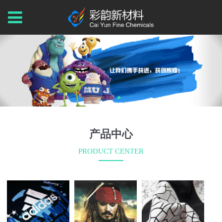
产品中心
PRODUCT CENTER